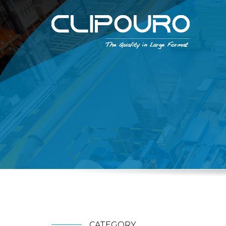
CATEGORY