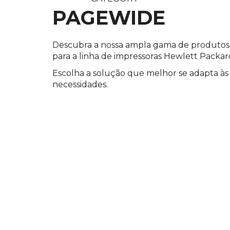
PAGEWIDE
Descubra a nossa ampla gama de produtos 
para a linha de impressoras Hewlett Packa
Escolha a solução que melhor se adapta às
necessidades.