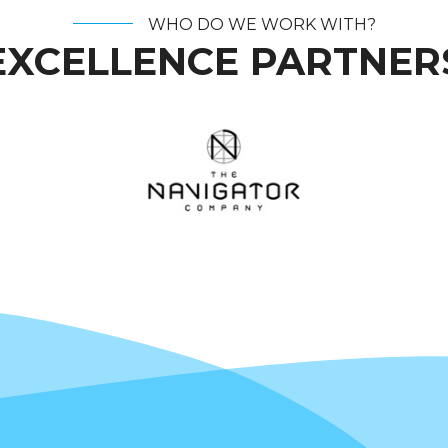
WHO DO WE WORK WITH?
EXCELLENCE PARTNER