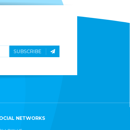
SUBSCRIBE
OCIAL NETWORKS