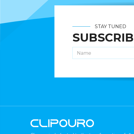
STAY TUNED
SUBSCRIB