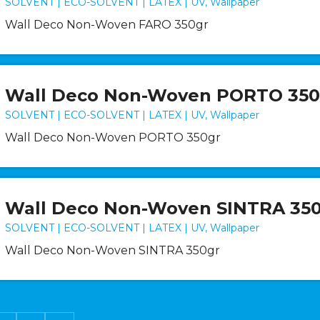
SOLVENT | ECO-SOLVENT | LATEX | UV, Wallpaper
Wall Deco Non-Woven FARO 350gr
Wall Deco Non-Woven PORTO 350
SOLVENT | ECO-SOLVENT | LATEX | UV, Wallpaper
Wall Deco Non-Woven PORTO 350gr
Wall Deco Non-Woven SINTRA 35
SOLVENT | ECO-SOLVENT | LATEX | UV, Wallpaper
Wall Deco Non-Woven SINTRA 350gr