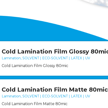
Cold Lamination Film Glossy 80mi
Lamination, SOLVENT | ECO-SOLVENT | LATEX | UV
Cold Lamination Film Glossy 80mic
Cold Lamination Film Matte 80mic
Lamination, SOLVENT | ECO-SOLVENT | LATEX | UV
Cold Lamination Film Matte 80mic