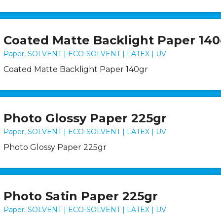
Coated Matte Backlight Paper 140
Paper, SOLVENT | ECO-SOLVENT | LATEX | UV
Coated Matte Backlight Paper 140gr
Photo Glossy Paper 225gr
Paper, SOLVENT | ECO-SOLVENT | LATEX | UV
Photo Glossy Paper 225gr
Photo Satin Paper 225gr
Paper, SOLVENT | ECO-SOLVENT | LATEX | UV