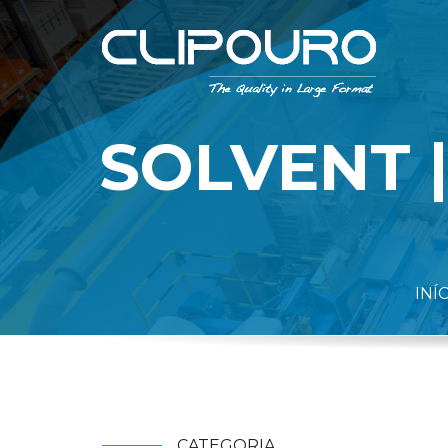
SOLVENT |
INÍ
CATEGORIA