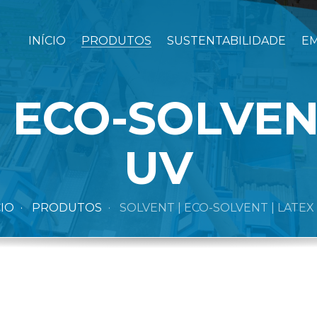
INÍCIO
PRODUTOS
SUSTENTABILIDADE
E
 ECO-SOLVENT
UV
CIO
PRODUTOS
SOLVENT | ECO-SOLVENT | LATEX 