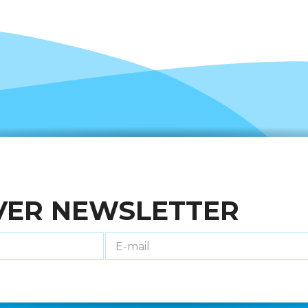
VER NEWSLETTER