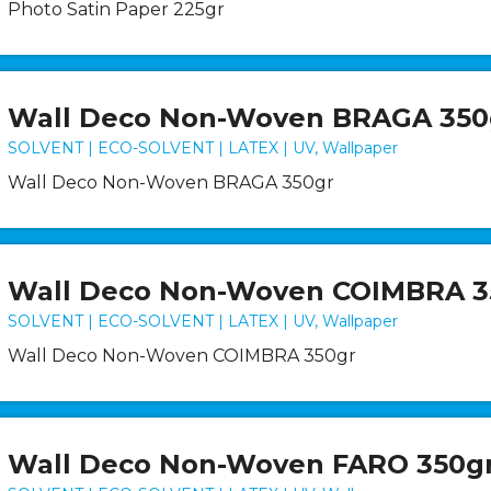
Photo Satin Paper 225gr
Wall Deco Non-Woven BRAGA 350
SOLVENT | ECO-SOLVENT | LATEX | UV, Wallpaper
Wall Deco Non-Woven BRAGA 350gr
Wall Deco Non-Woven COIMBRA 3
SOLVENT | ECO-SOLVENT | LATEX | UV, Wallpaper
Wall Deco Non-Woven COIMBRA 350gr
Wall Deco Non-Woven FARO 350g