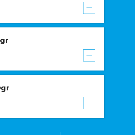
VER MAIS
gr
VER MAIS
0gr
VER MAIS