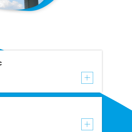
c
VER MAIS
VER MAIS