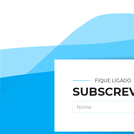
FIQUE LIGADO
SUBSCRE