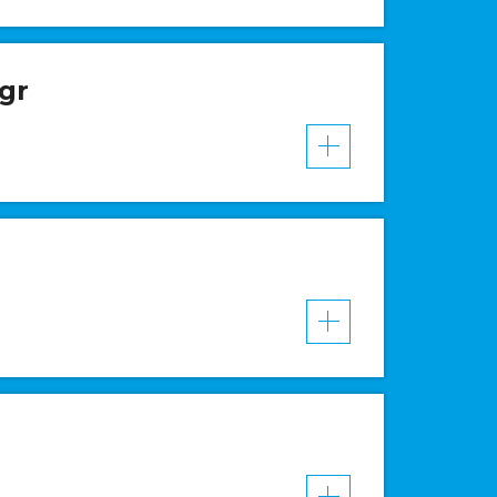
gr
VER MAIS
VER MAIS
VER MAIS