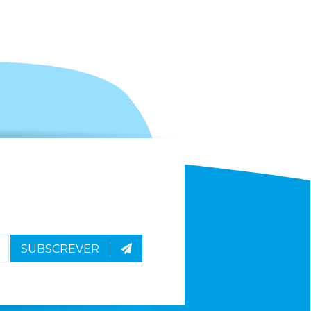
SUBSCREVER