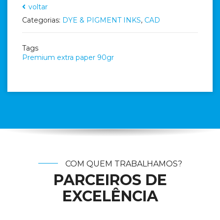
voltar
Categorias:
DYE & PIGMENT INKS
,
CAD
Tags
Premium extra paper 90gr
COM QUEM TRABALHAMOS?
PARCEIROS DE
EXCELÊNCIA