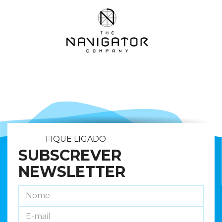
FIQUE LIGADO
SUBSCREVER
NEWSLETTER